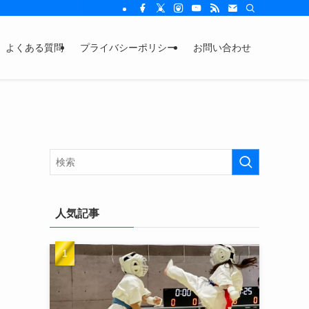
よくある質問
プライバシーポリシー
お問い合わせ
人気記事