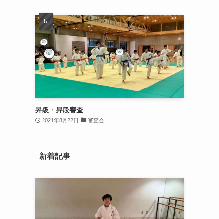
昇級・昇段審査
2021年8月22日
審査会
新着記事