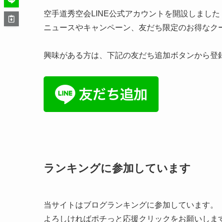
空手道秀空会LINE公式アカウントを開設しました
ニュースやキャンペーン、友だち限定のお得なク
興味がある方は、下記の友だち追加ボタンから登録、
ランキングに参加しています
当サイトはブログランキングに参加しています。
よろしければポチっと応援クリックをお願いしま