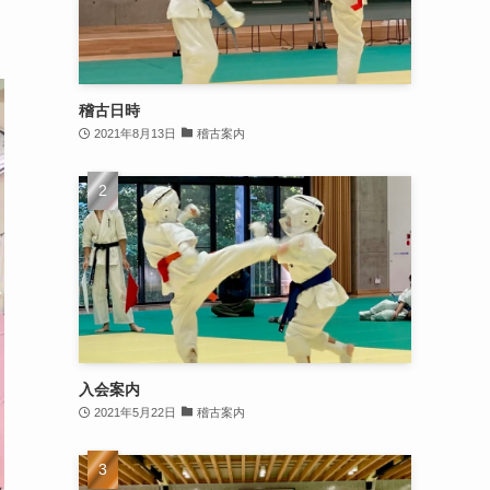
稽古日時
2021年8月13日
稽古案内
入会案内
2021年5月22日
稽古案内