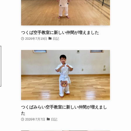
つくば空手教室に新しい仲間が増えました
2026年7月19日
日記
つくばみらい空手教室に新しい仲間が増えまし
た
2026年7月7日
日記