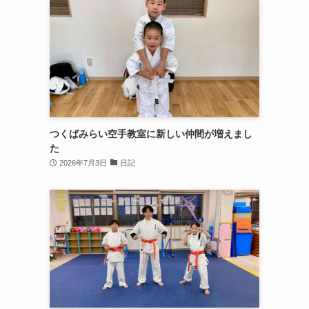
つくばみらい空手教室に新しい仲間が増えまし
た
2026年7月3日
日記