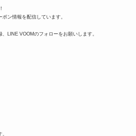
！
ーポン情報を配信しています。
LINE VOOMのフォローをお願いします。
す。