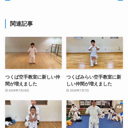
関連記事
つくば空手教室に新しい仲
つくばみらい空手教室に新
間が増えました
しい仲間が増えました
2026年7月19日
2026年7月7日