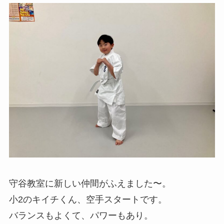
守谷教室に新しい仲間がふえました〜。
小2のキイチくん、空手スタートです。
バランスもよくて、パワーもあり。