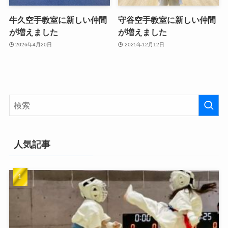
牛久空手教室に新しい仲間
守谷空手教室に新しい仲間
が増えました
が増えました
2026年4月20日
2025年12月12日
人気記事