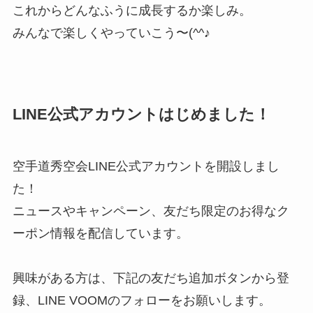
これからどんなふうに成長するか楽しみ。
みんなで楽しくやっていこう〜(^^♪
LINE公式アカウントはじめました！
空手道秀空会LINE公式アカウントを開設しまし
た！
ニュースやキャンペーン、友だち限定のお得なク
ーポン情報を配信しています。
興味がある方は、下記の友だち追加ボタンから登
録、LINE VOOMのフォローをお願いします。