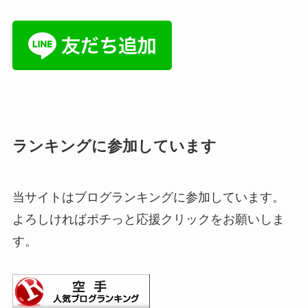
ランキングに参加しています
当サイトはブログランキングに参加しています。
よろしければポチっと応援クリックをお願いしま
す。