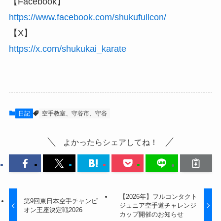
【Facebook】
https://www.facebook.com/shukufullcon/
【X】
https://x.com/shukukai_karate
日記
空手教室、守谷市、守谷
よかったらシェアしてね！
【2026年】フルコンタクト
第9回東日本空手チャンピ
ジュニア空手道チャレンジ
オン王座決定戦2026
カップ開催のお知らせ