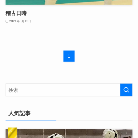
稽古日時
2021年8月13日
1
人気記事