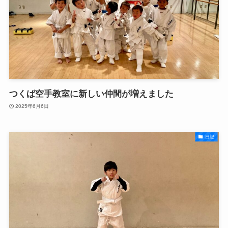
つくば空手教室に新しい仲間が増えました
2025年6月6日
日記