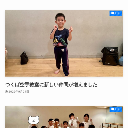
日記
つくば空手教室に新しい仲間が増えました
2025年9月24日
日記