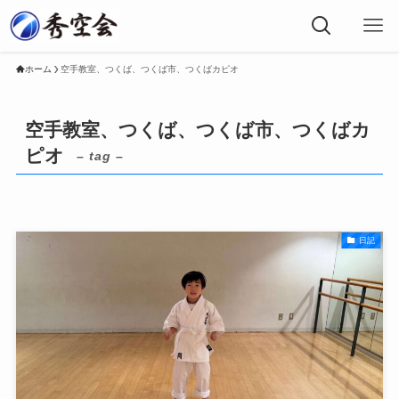
ホーム
空手教室、つくば、つくば市、つくばカピオ
空手教室、つくば、つくば市、つくばカ
ピオ
– tag –
日記