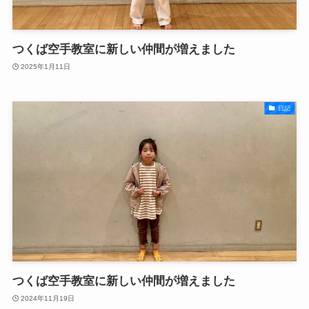
つくば空手教室に新しい仲間が増えました
2025年1月11日
日記
つくば空手教室に新しい仲間が増えました
2024年11月19日