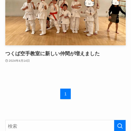
つくば空手教室に新しい仲間が増えました
2024年4月14日
1