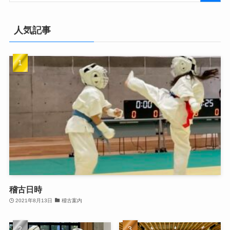
人気記事
稽古日時
2021年8月13日
稽古案内