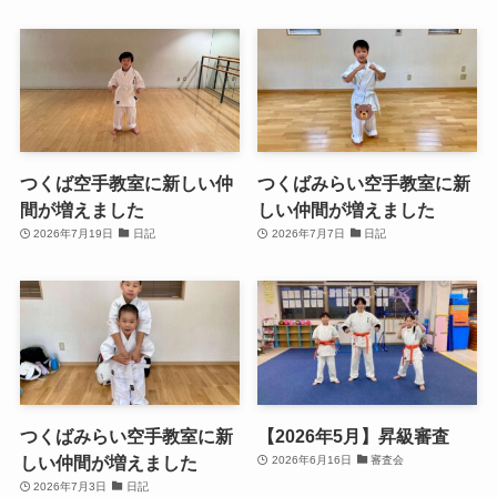
つくば空手教室に新しい仲
つくばみらい空手教室に新
間が増えました
しい仲間が増えました
2026年7月19日
日記
2026年7月7日
日記
つくばみらい空手教室に新
【2026年5月】昇級審査
しい仲間が増えました
2026年6月16日
審査会
2026年7月3日
日記