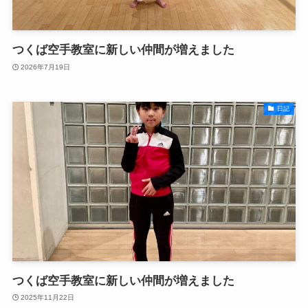
つくば空手教室に新しい仲間が増えました
2026年7月19日
日記
つくば空手教室に新しい仲間が増えました
2025年11月22日