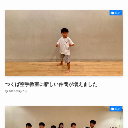
日記
つくば空手教室に新しい仲間が増えました
2024年9月5日
日記