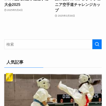
大会2025
ニア空手道チャレンジカッ
プ
2025年5月4日
2025年3月30日
人気記事