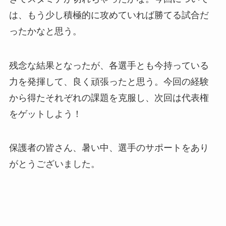
は、もう少し積極的に攻めていれば勝てる試合だ
ったかなと思う。
残念な結果となったが、各選手とも今持っている
力を発揮して、良く頑張ったと思う。今回の経験
から得たそれぞれの課題を克服し、次回は代表権
をゲットしよう！
保護者の皆さん、暑い中、選手のサポートをあり
がとうございました。