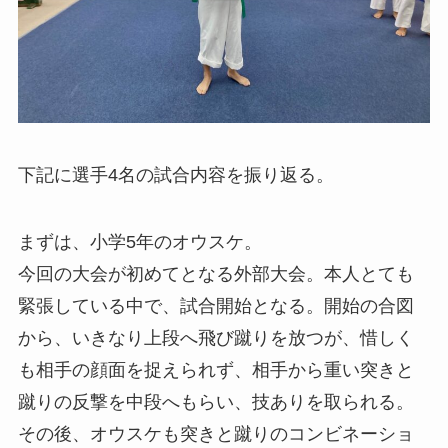
下記に選手4名の試合内容を振り返る。
まずは、小学5年のオウスケ。
今回の大会が初めてとなる外部大会。本人とても
緊張している中で、試合開始となる。開始の合図
から、いきなり上段へ飛び蹴りを放つが、惜しく
も相手の顔面を捉えられず、相手から重い突きと
蹴りの反撃を中段へもらい、技ありを取られる。
その後、オウスケも突きと蹴りのコンビネーショ