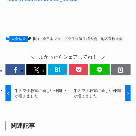
大会結果
jkjo、全日本ジュニア空手道選手権大会、地区選抜大会
よかったらシェアしてね！
牛久空手教室に新しい仲間
牛久空手教室に新しい仲間
が増えました
が増えました
関連記事