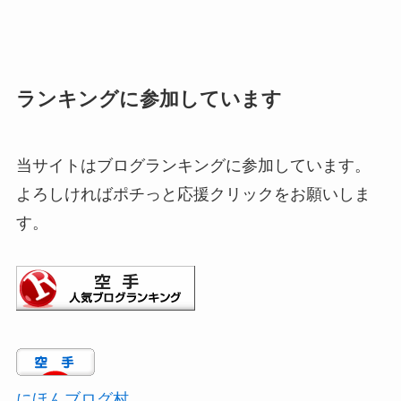
ランキングに参加しています
当サイトはブログランキングに参加しています。
よろしければポチっと応援クリックをお願いしま
す。
にほんブログ村