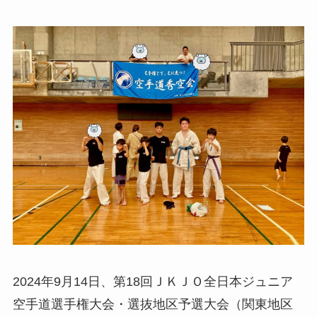
2024年9月14日、第18回ＪＫＪＯ全日本ジュニア
空手道選手権大会・選抜地区予選大会（関東地区