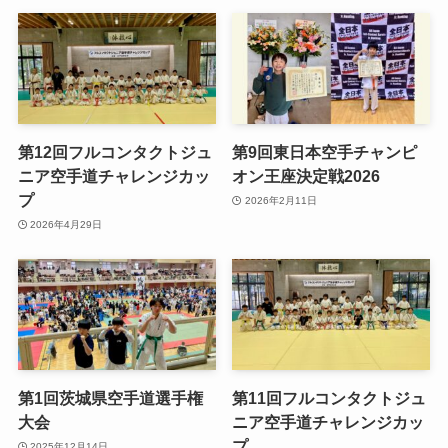
第12回フルコンタクトジュ
第9回東日本空手チャンピ
ニア空手道チャレンジカッ
オン王座決定戦2026
プ
2026年2月11日
2026年4月29日
第1回茨城県空手道選手権
第11回フルコンタクトジュ
大会
ニア空手道チャレンジカッ
プ
2025年12月14日