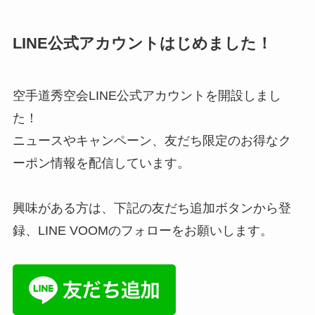
LINE公式アカウントはじめました！
空手道秀空会LINE公式アカウントを開設しまし
た！
ニュースやキャンペーン、友だち限定のお得なク
ーポン情報を配信しています。
興味がある方は、下記の友だち追加ボタンから登
録、LINE VOOMのフォローをお願いします。