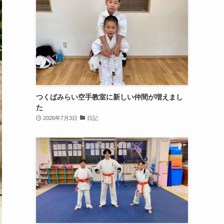
つくばみらい空手教室に新しい仲間が増えまし
た
2026年7月3日
日記