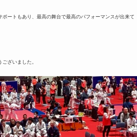
サポートもあり、最高の舞台で最高のパフォーマンスが出来て
うございました。