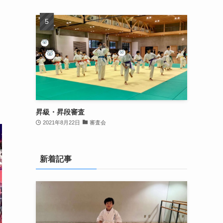
昇級・昇段審査
2021年8月22日
審査会
新着記事