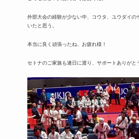
外部大会の経験が少ない中、コウタ、ユウダイの
いたと思う。
本当に良く頑張ったね、お疲れ様！
セトナのご家族も連日に渡り、サポートありがと