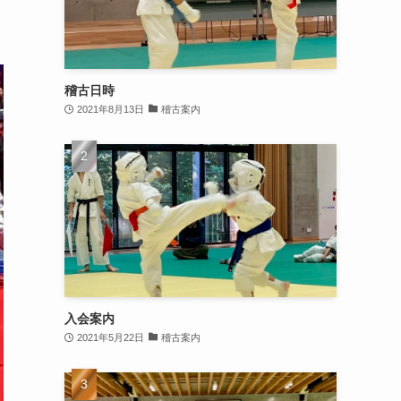
稽古日時
2021年8月13日
稽古案内
入会案内
2021年5月22日
稽古案内