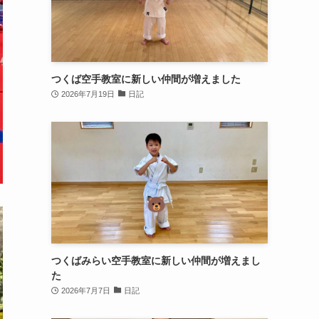
つくば空手教室に新しい仲間が増えました
2026年7月19日
日記
つくばみらい空手教室に新しい仲間が増えまし
た
2026年7月7日
日記