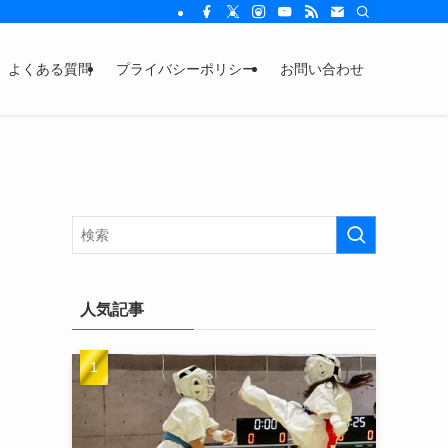
よくある質問
プライバシーポリシー
お問い合わせ
人気記事