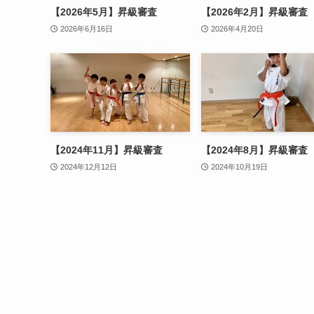
【2026年5月】昇級審査
【2026年2月】昇級審査
2026年6月16日
2026年4月20日
【2024年11月】昇級審査
【2024年8月】昇級審査
2024年12月12日
2024年10月19日