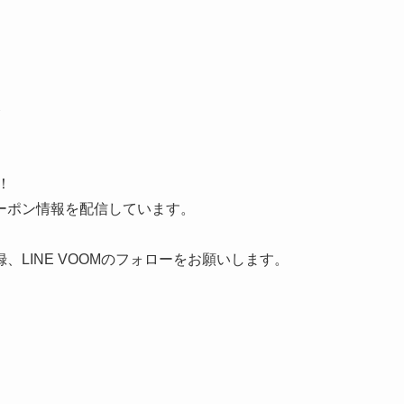
！
！
ーポン情報を配信しています。
LINE VOOMのフォローをお願いします。