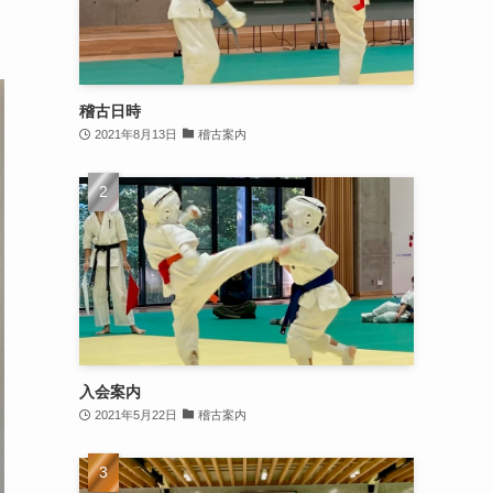
稽古日時
2021年8月13日
稽古案内
入会案内
2021年5月22日
稽古案内