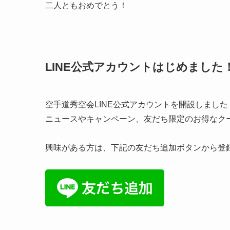
二人ともおめでとう！
LINE公式アカウントはじめました
空手道秀空会LINE公式アカウントを開設しました
ニュースやキャンペーン、友だち限定のお得なク
興味がある方は、下記の友だち追加ボタンから登録、