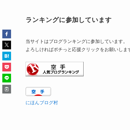
ランキングに参加しています
当サイトはブログランキングに参加しています。
よろしければポチっと応援クリックをお願いしま
にほんブログ村