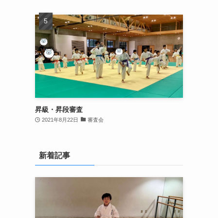
昇級・昇段審査
2021年8月22日
審査会
新着記事