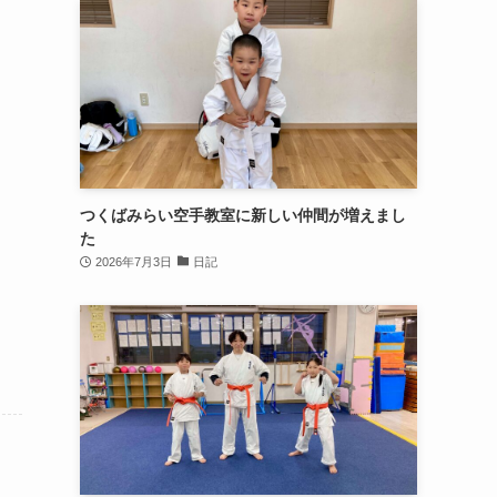
つくばみらい空手教室に新しい仲間が増えまし
た
2026年7月3日
日記