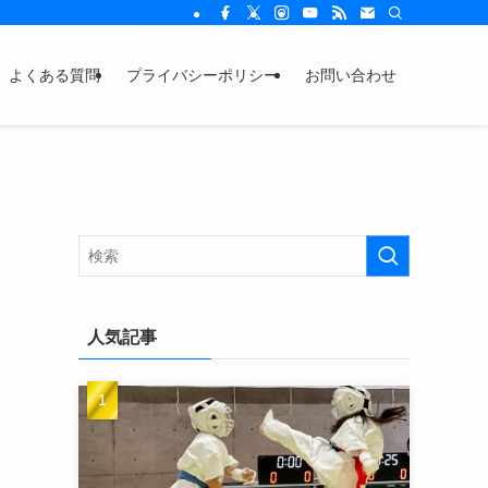
よくある質問
プライバシーポリシー
お問い合わせ
人気記事