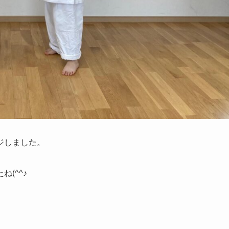
ジしました。
(^^♪