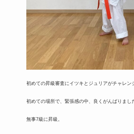
初めての昇級審査にイツキとジュリアがチャレン
初めての場所で、緊張感の中、良くがんばりましたね
無事7級に昇級。