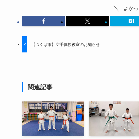
よかっ
【つくば市】空手体験教室のお知らせ
関連記事