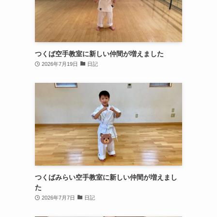
つくば空手教室に新しい仲間が増えました
2026年7月19日
日記
つくばみらい空手教室に新しい仲間が増えまし
た
2026年7月7日
日記