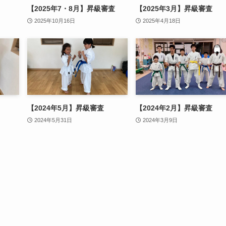
【2025年7・8月】昇級審査
【2025年3月】昇級審査
2025年10月16日
2025年4月18日
【2024年5月】昇級審査
【2024年2月】昇級審査
2024年5月31日
2024年3月9日