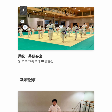
昇級・昇段審査
2021年8月22日
審査会
新着記事