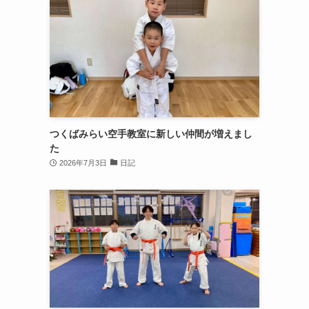
つくばみらい空手教室に新しい仲間が増えまし
た
2026年7月3日
日記