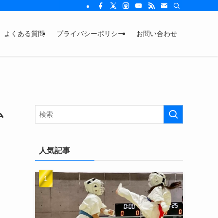
よくある質問
プライバシーポリシー
お問い合わせ
ム
人気記事