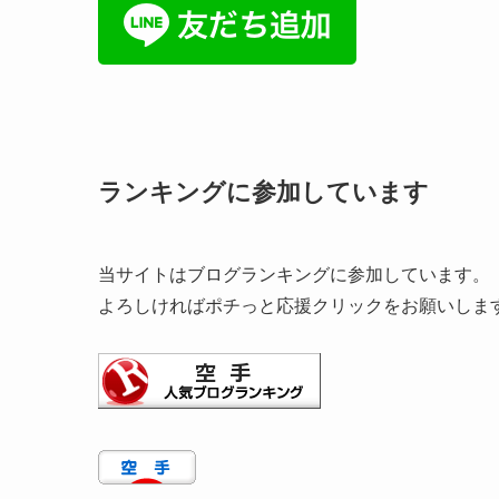
ランキングに参加しています
当サイトはブログランキングに参加しています。
よろしければポチっと応援クリックをお願いしま