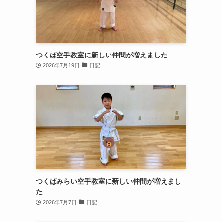
つくば空手教室に新しい仲間が増えました
2026年7月19日
日記
つくばみらい空手教室に新しい仲間が増えまし
た
2026年7月7日
日記