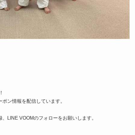
！
！
ーポン情報を配信しています。
LINE VOOMのフォローをお願いします。