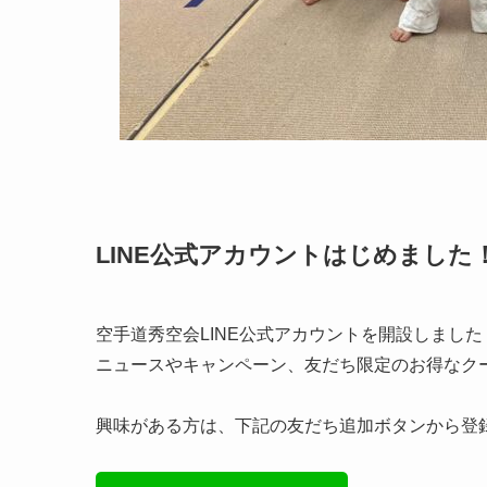
LINE公式アカウントはじめました
空手道秀空会LINE公式アカウントを開設しました
ニュースやキャンペーン、友だち限定のお得なク
興味がある方は、下記の友だち追加ボタンから登録、