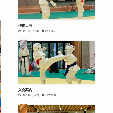
稽古日時
2021年8月13日
稽古案内
入会案内
2021年5月22日
稽古案内