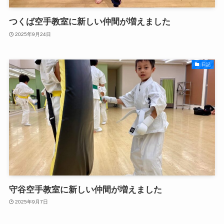
つくば空手教室に新しい仲間が増えました
2025年9月24日
日記
守谷空手教室に新しい仲間が増えました
2025年9月7日