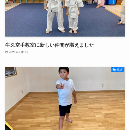
牛久空手教室に新しい仲間が増えました
2025年7月15日
日記