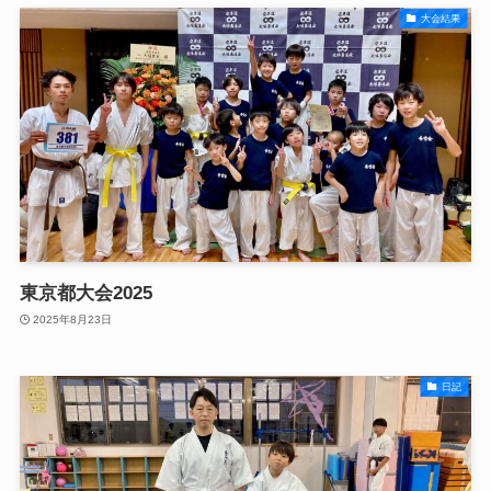
大会結果
東京都大会2025
2025年8月23日
日記