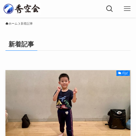
ホーム
新着記事
新着記事
日記