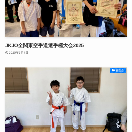
JKJO全関東空手道選手権大会2025
2025年5月4日
審査会