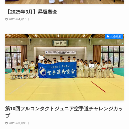
【2025年3月】昇級審査
2025年4月18日
大会結果
第10回フルコンタクトジュニア空手道チャレンジカッ
プ
2025年3月30日