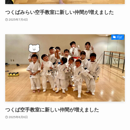
つくばみらい空手教室に新しい仲間が増えました
2025年7月4日
日記
つくば空手教室に新しい仲間が増えました
2025年6月6日